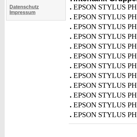
EPSON STYLUS PH
Datenschutz
Impressum
EPSON STYLUS PH
EPSON STYLUS PH
EPSON STYLUS PH
EPSON STYLUS PH
EPSON STYLUS PH
EPSON STYLUS PH
EPSON STYLUS PH
EPSON STYLUS PH
EPSON STYLUS PH
EPSON STYLUS PH
EPSON STYLUS PH