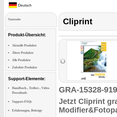
Deutsch
Cliprint
Startseite
Produkt-Übersicht:
Aktuelle Produkte
Ältere Produkte
Alle Produkte
Zubehör Produkte
Support-Elemente:
GRA-15328-9
Handbuch-, Treiber-, Video-
Downloads
Jetzt Cliprint gr
Support-FAQs
Modifier&Fotop
Erfahrungen, Beiträge