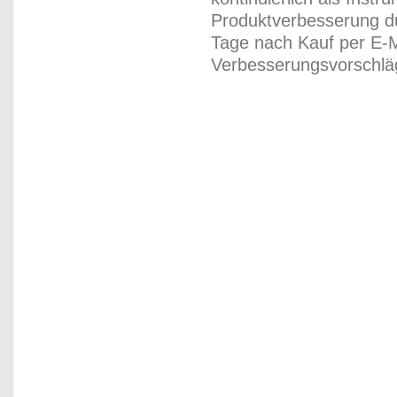
Produktverbesserung du
Tage nach Kauf per E-M
Verbesserungsvorschläg