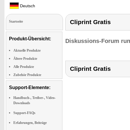
Deutsch
Cliprint Gratis
Startseite
Produkt-Übersicht:
Diskussions-Forum run
Aktuelle Produkte
Ältere Produkte
Alle Produkte
Cliprint Gratis
Zubehör Produkte
Support-Elemente:
Handbuch-, Treiber-, Video-
Downloads
Support-FAQs
Erfahrungen, Beiträge