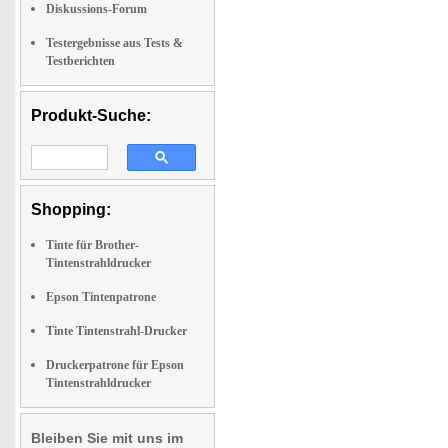
Diskussions-Forum
Testergebnisse aus Tests &
Testberichten
Produkt-Suche:
Shopping:
Tinte für Brother-
Tintenstrahldrucker
Epson Tintenpatrone
Tinte Tintenstrahl-Drucker
Druckerpatrone für Epson
Tintenstrahldrucker
Bleiben Sie mit uns im