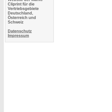
Cliprint für die
Vertriebsgebiete
Deutschland,
Österreich und
Schweiz
Datenschutz
Impressum