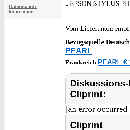
EPSON STYLUS PH
Datenschutz
Impressum
Vom Lieferanten emp
Bezugsquelle
Deutsch
PEARL
PEARL € 
Frankreich
Diskussions-
Cliprint:
[an error occurred 
Cliprint