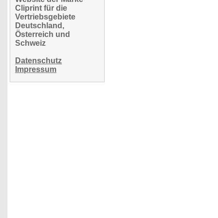
Cliprint für die
Vertriebsgebiete
Deutschland,
Österreich und
Schweiz
Datenschutz
Impressum