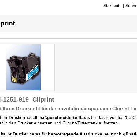
Startseite
| Suche
iprint
-1251-919
Cliprint
 Ihren Drucker fit für das revolutionär sparsame Cliprint-T
f Ihr Druckermodell
maßgeschneiderte Basis
für das revolutionäre C
er in den Drucker einsetzen und Cliprint-Tintentank aufsetzen.
ist Ihr Drucker bereit für
hervorragende Ausdrucke bei noch günsti