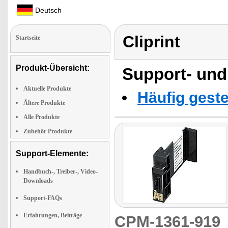
Deutsch
Cliprint
Startseite
Produkt-Übersicht:
Support- und
Aktuelle Produkte
Häufig geste
Ältere Produkte
Alle Produkte
Zubehör Produkte
Support-Elemente:
Handbuch-, Treiber-, Video-
Downloads
Support-FAQs
Erfahrungen, Beiträge
CPM-1361-91