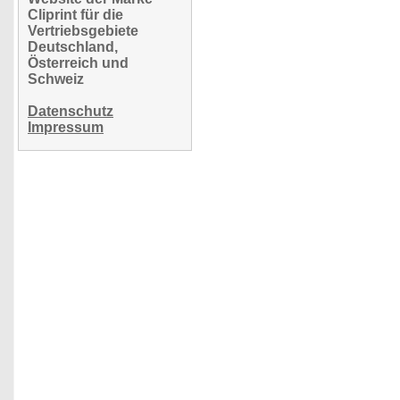
Cliprint für die
Vertriebsgebiete
Deutschland,
Österreich und
Schweiz
Datenschutz
Impressum