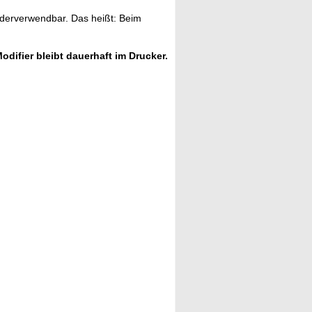
ederverwendbar. Das heißt: Beim
odifier bleibt dauerhaft im Drucker.