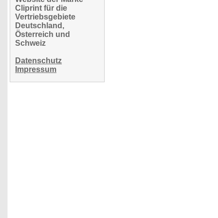
Cliprint für die
Vertriebsgebiete
Deutschland,
Österreich und
Schweiz
Datenschutz
Impressum