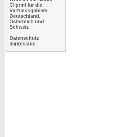
Cliprint für die
Vertriebsgebiete
Deutschland,
Österreich und
Schweiz
Datenschutz
Impressum