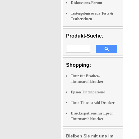
Diskussions-Forum
Testergebnisse aus Tests &
Testberichten
Produkt-Suche:
Shopping:
Tinte für Brother-
Tintenstrahldrucker
Epson Tintenpatrone
Tinte Tintenstrahl-Drucker
Druckerpatrone für Epson
Tintenstrahldrucker
Bleiben Sie mit uns im