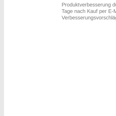
Produktverbesserung du
Tage nach Kauf per E-M
Verbesserungsvorschläg