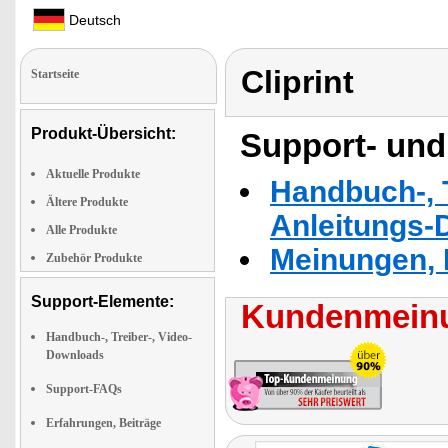
Deutsch
Cliprint
Startseite
Produkt-Übersicht:
Support- und
Aktuelle Produkte
Handbuch-, T
Ältere Produkte
Anleitungs-
Alle Produkte
Meinungen, 
Zubehör Produkte
Support-Elemente:
Kundenmeinu
Handbuch-, Treiber-, Video-
Downloads
Support-FAQs
Erfahrungen, Beiträge