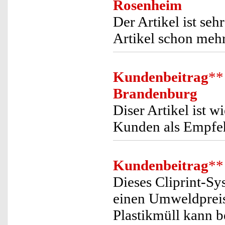
Rosenheim
Der Artikel ist seh
Artikel schon mehr
Kundenbeitrag
**
Brandenburg
Diser Artikel ist w
Kunden als Empfe
Kundenbeitrag
**
Dieses Cliprint-Sy
einen Umweldpreis
Plastikmüll kann b