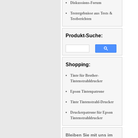
Diskussions-Forum
Testergebnisse aus Tests &
Testberichten
Produkt-Suche:
Shopping:
Tinte für Brother-
Tintenstrahldrucker
Epson Tintenpatrone
Tinte Tintenstrahl-Drucker
Druckerpatrone für Epson
Tintenstrahldrucker
Bleiben Sie mit uns im