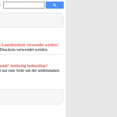
:
n Laserdruckern verwendet werden?
t-Druckern verwendet werden.
matt" beidseitig bedruckbar?
 nur eine Seite mit der seidenmatten