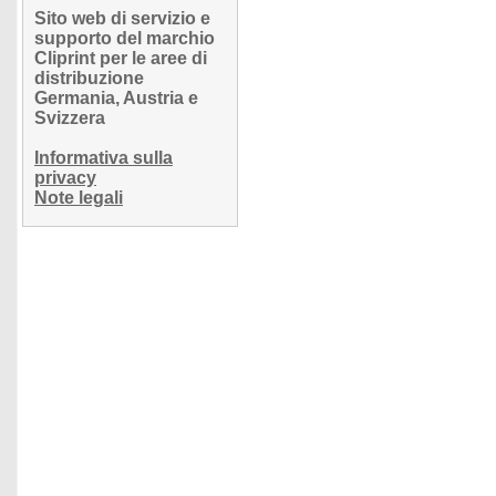
Sito web di servizio e
supporto del marchio
Cliprint per le aree di
distribuzione
Germania, Austria e
Svizzera
Informativa sulla
privacy
Note legali