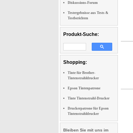
Diskussions-Forum
Testergebnisse aus Tests &
Testberichten
Produkt-Suche:
Shopping:
Tinte für Brother-
Tintenstrahldrucker
Epson Tintenpatrone
Tinte Tintenstrahl-Drucker
Druckerpatrone für Epson
Tintenstrahldrucker
Bleiben Sie mit uns im