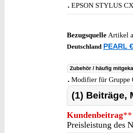
EPSON STYLUS CX
Bezugsquelle
Artikel 
PEARL €
Deutschland
Zubehör / häufig mitgeka
Modifier für Gruppe 
(1) Beiträge,
Kundenbeitrag
**
Preisleistung des 