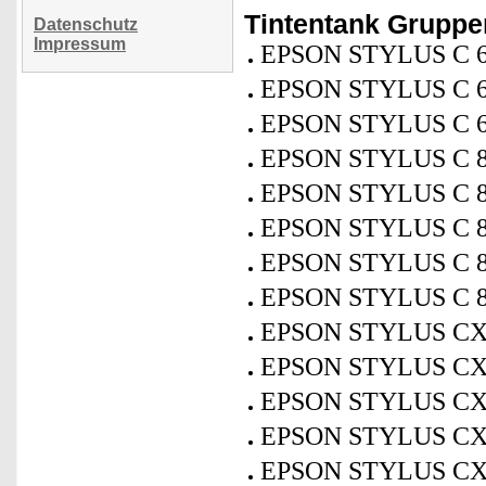
Tintentank Grupp
Datenschutz
Impressum
EPSON STYLUS C 
EPSON STYLUS C 
EPSON STYLUS C 
EPSON STYLUS C 
EPSON STYLUS C 8
EPSON STYLUS C 8
EPSON STYLUS C 
EPSON STYLUS C 
EPSON STYLUS CX
EPSON STYLUS CX
EPSON STYLUS CX
EPSON STYLUS CX
EPSON STYLUS CX