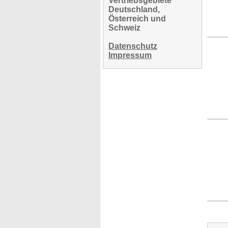
Vertriebsgebiete
Deutschland,
Österreich und
Schweiz
Datenschutz
Impressum