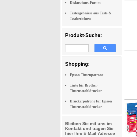
Diskussions-Forum
Testergebnisse aus Tests &
Testberichten
Produkt-Suche:
Shopping:
Epson Tintenpatrone
Tinte für Brother-
Tintenstrahldrucker
Druckerpatrone für Epson
Tintenstrahldrucker
Bleiben Sie mit uns im
Kontakt und tragen Sie
hier Ihre E-Mail-Adresse