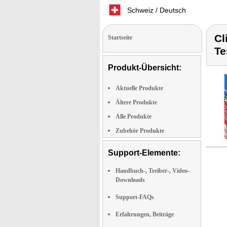
Schweiz / Deutsch
Cl
Startseite
Te
Produkt-Übersicht:
Aktuelle Produkte
Ältere Produkte
Alle Produkte
Zubehör Produkte
Support-Elemente:
Handbuch-, Treiber-, Video-
Downloads
Support-FAQs
Erfahrungen, Beiträge