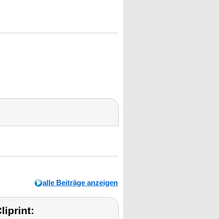
alle Beiträge anzeigen
iprint: