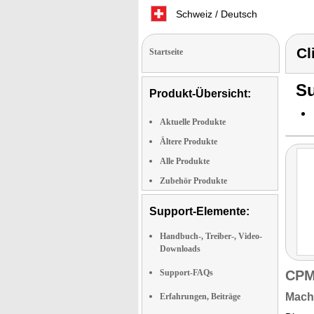
Schweiz / Deutsch
Cl
Startseite
Su
Produkt-Übersicht:
Aktuelle Produkte
Ältere Produkte
Alle Produkte
Zubehör Produkte
Support-Elemente:
Handbuch-, Treiber-, Video-
Downloads
Support-FAQs
CPM
Macht
Erfahrungen, Beiträge