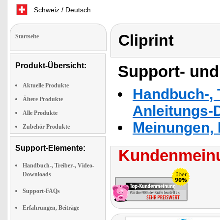
Schweiz / Deutsch
Cliprint
Startseite
Produkt-Übersicht:
Support- und
Aktuelle Produkte
Handbuch-, T
Ältere Produkte
Anleitungs-
Alle Produkte
Meinungen, 
Zubehör Produkte
Support-Elemente:
Kundenmeinu
Handbuch-, Treiber-, Video-
Downloads
Support-FAQs
Erfahrungen, Beiträge