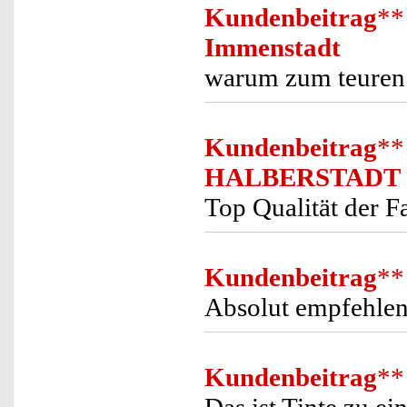
Kundenbeitrag
**
Immenstadt
warum zum teuren 
Kundenbeitrag
**
HALBERSTADT
Top Qualität der F
Kundenbeitrag
**
Absolut empfehlen
Kundenbeitrag
**