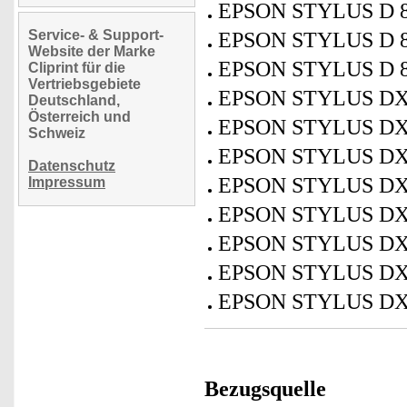
EPSON STYLUS D 
Service- & Support-
EPSON STYLUS D 8
Website der Marke
EPSON STYLUS D 
Cliprint für die
Vertriebsgebiete
EPSON STYLUS DX
Deutschland,
Österreich und
EPSON STYLUS DX
Schweiz
EPSON STYLUS DX
Datenschutz
EPSON STYLUS DX
Impressum
EPSON STYLUS DX
EPSON STYLUS DX
EPSON STYLUS DX
EPSON STYLUS DX
Bezugsquelle