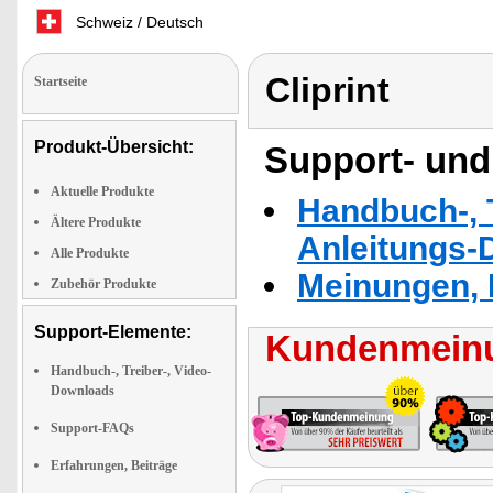
Schweiz / Deutsch
Cliprint
Startseite
Produkt-Übersicht:
Support- und
Aktuelle Produkte
Handbuch-, T
Ältere Produkte
Anleitungs-
Alle Produkte
Meinungen, 
Zubehör Produkte
Support-Elemente:
Kundenmeinu
Handbuch-, Treiber-, Video-
Downloads
Support-FAQs
Erfahrungen, Beiträge