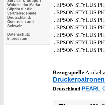
Service- & Support-
EPSON STYLUS PH
Website der Marke
Cliprint für die
EPSON STYLUS PH
Vertriebsgebiete
Deutschland,
EPSON STYLUS PH
Österreich und
Schweiz
EPSON STYLUS PH
EPSON STYLUS PH
Datenschutz
Impressum
EPSON STYLUS PH
EPSON STYLUS PH
Bezugsquelle
Artikel a
Druckerpatronen
PEARL €
Deutschland